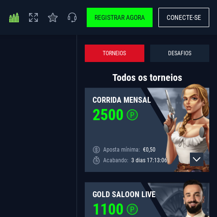
REGISTRAR AGORA
CONECTE-SE
TORNEIOS
DESAFIOS
Todos os torneios
CORRIDA MENSAL
2500
Aposta mínima:
€
0,50
Acabando:
3
dias
17
:
13
:
06
GOLD SALOON LIVE
1100