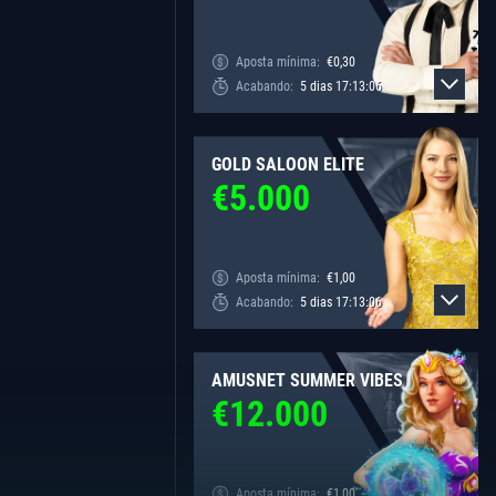
Aposta mínima:
€
0,30
Acabando:
5
dias
17
:
13
:
06
GOLD SALOON ELITE
€
5.000
Aposta mínima:
€
1,00
Acabando:
5
dias
17
:
13
:
06
AMUSNET SUMMER VIBES
€
12.000
Aposta mínima:
€
1,00