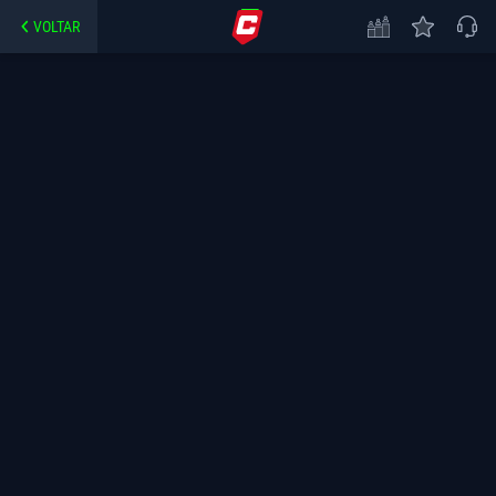
VOLTAR