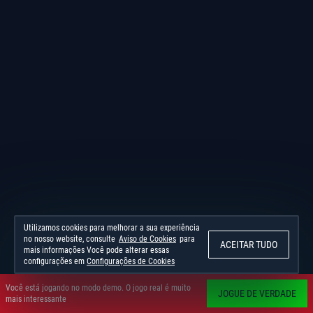
Utilizamos cookies para melhorar a sua experiência
no nosso website, consulte
Aviso de Cookies
para
ACEITAR TUDO
mais informações Você pode alterar essas
configurações em
Configurações de Cookies
Você está jogando no modo demo. O jogo real é muito
JOGUE DE VERDADE
mais interessante