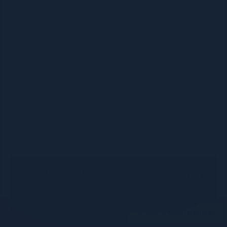
Wir verwenden Cookies, siehe
Cookie-
Hinweis
für mehr Infos Du kannst diese
ALLE AKZEPTIEREN
Einstellungen ändern unter
Cookie-Einstellungen
Du spielst im Demo-Modus. Das echte Spiel ist
SPIELE IM ECHTEN MODUS
viel interessanter