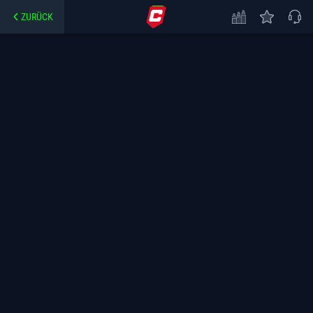
ZURÜCK