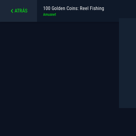
100 Golden Coins: Reel Fishing
ATRÁS
Amusnet