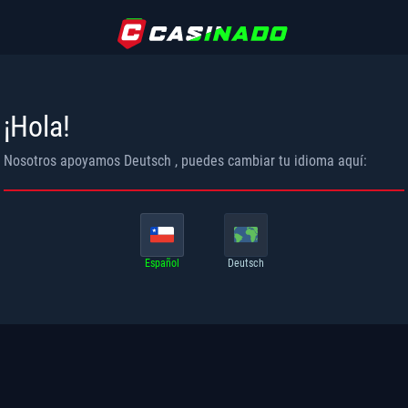
¡Hola!
Nosotros apoyamos
Deutsch
, puedes cambiar tu idioma aquí:
Español
Deutsch