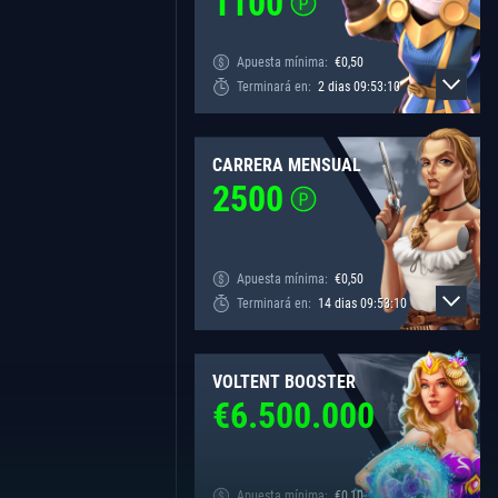
1100
Apuesta mínima:
€
0,50
Terminará en:
2
dias
09
:
53
:
10
CARRERA MENSUAL
2500
Apuesta mínima:
€
0,50
Terminará en:
14
dias
09
:
53
:
10
VOLTENT BOOSTER
€
6.500.000
Apuesta mínima:
€
0,10