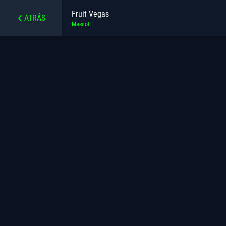
Fruit Vegas
ATRÁS
Mascot