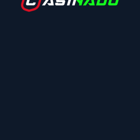
Wir verwenden Cookies, siehe
Cookie-
Hinweis
für mehr Infos Du kannst diese
ALLE AKZEPTIEREN
Einstellungen ändern unter
Cookie-Einstellungen
Du spielst im Demo-Modus. Das echte Spiel ist
SPIELE IM ECHTEN MODUS
viel interessanter