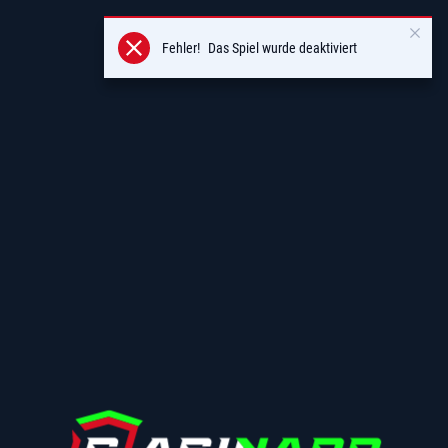
ZURÜCK
Fehler!
Das Spiel wurde deaktiviert