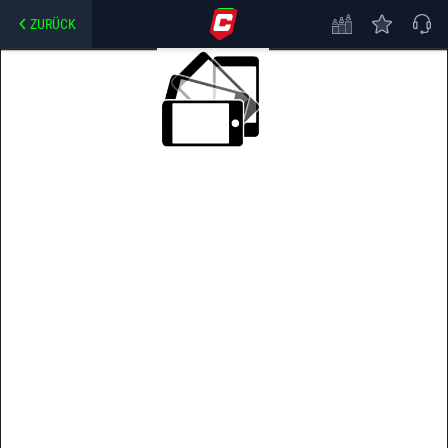
ZURÜCK