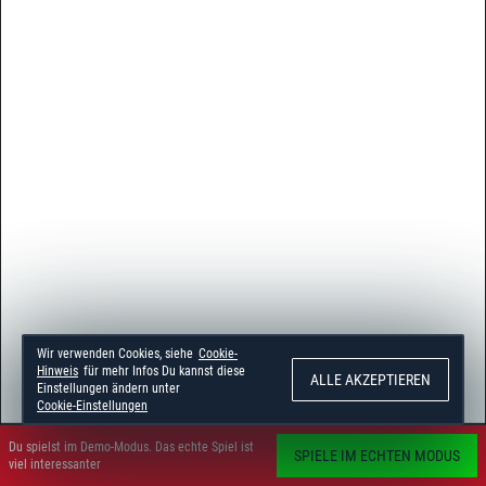
Wir verwenden Cookies, siehe
Cookie-
Hinweis
für mehr Infos Du kannst diese
ALLE AKZEPTIEREN
Einstellungen ändern unter
Cookie-Einstellungen
Du spielst im Demo-Modus. Das echte Spiel ist
SPIELE IM ECHTEN MODUS
viel interessanter