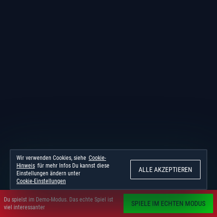
Wir verwenden Cookies, siehe
Cookie-
Hinweis
für mehr Infos Du kannst diese
ALLE AKZEPTIEREN
Einstellungen ändern unter
Cookie-Einstellungen
Du spielst im Demo-Modus. Das echte Spiel ist
SPIELE IM ECHTEN MODUS
viel interessanter