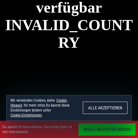
Wir verwenden Cookies, siehe
Cookie-
Hinweis
für mehr Infos Du kannst diese
ALLE AKZEPTIEREN
Einstellungen ändern unter
Cookie-Einstellungen
Du spielst im Demo-Modus. Das echte Spiel ist
SPIELE IM ECHTEN MODUS
viel interessanter