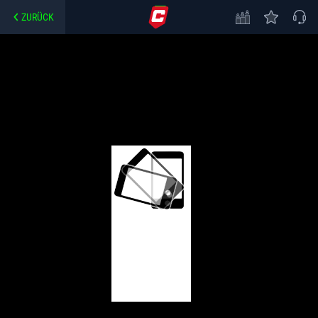
ZURÜCK