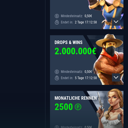
Mindesteinsatz:
0,50
€
Endet in:
2
Tage
17
:
12
:
58
DROPS & WINS
2.000.000
€
Mindesteinsatz:
0,50
€
Endet in:
5
Tage
17
:
12
:
58
MONATLICHE RENNEN
2500
Mindesteinsatz:
0,50
€