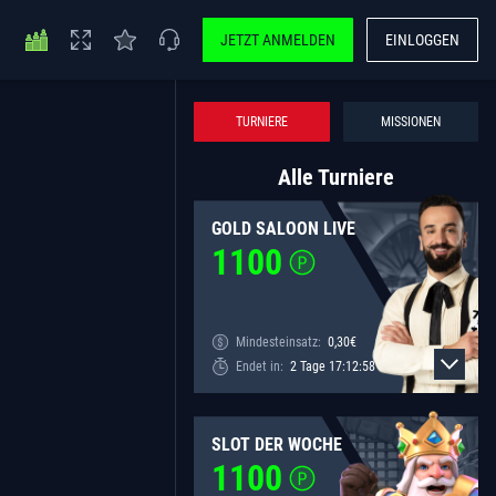
JETZT ANMELDEN
EINLOGGEN
TURNIERE
MISSIONEN
Alle Turniere
GOLD SALOON LIVE
1100
Mindesteinsatz:
0,30
€
Endet in:
2
Tage
17
:
12
:
58
SLOT DER WOCHE
1100