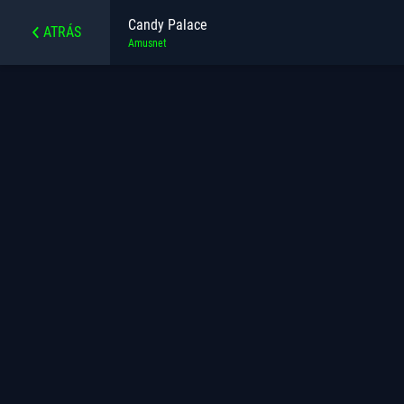
Candy Palace
ATRÁS
Amusnet