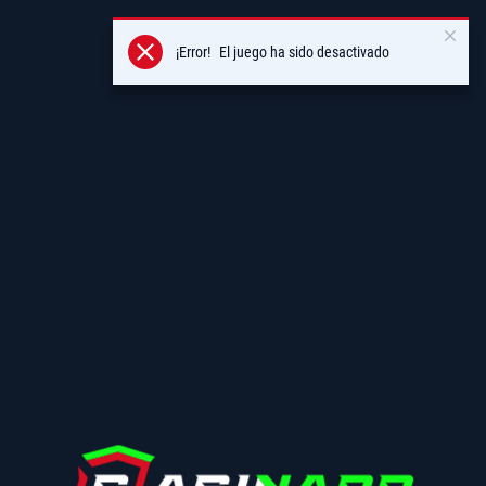
ATRÁS
¡Error!
El juego ha sido desactivado