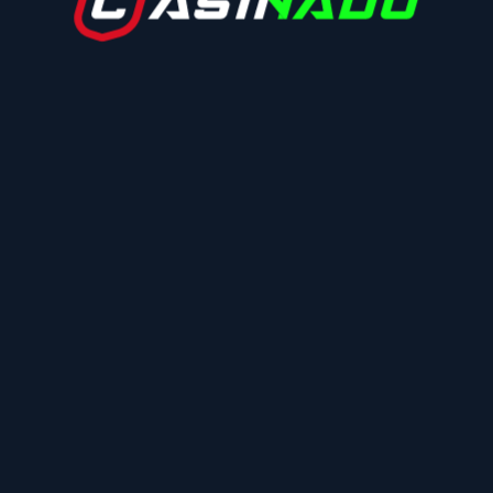
Utilizamos cookies para mejorar tu experiencia en
nuestro sitio web, consulta la
Aviso de Cookies
ACEPTA TODO
para obtener más información Puedes cambiar esta
configuración en
Configuración de cookies
Estás jugando en la versión demo. El juego real es
JUGAR CON DINERO REAL
mucho más interesante