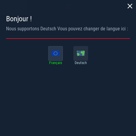
RETOUR
Bonjour !
Nous supportons
Deutsch
Vous pouvez changer de langue ici :
Français
Deutsch