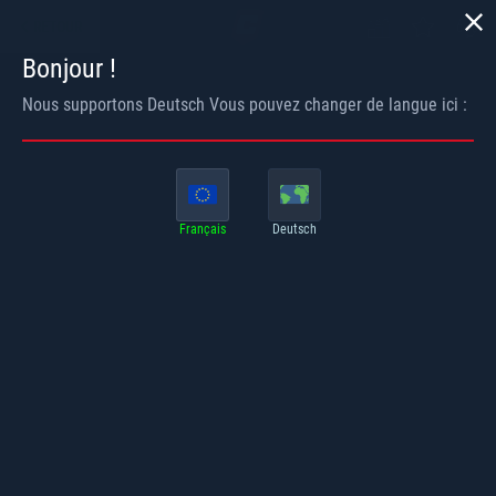
RETOUR
Bonjour !
Nous supportons
Deutsch
Vous pouvez changer de langue ici :
Français
Deutsch