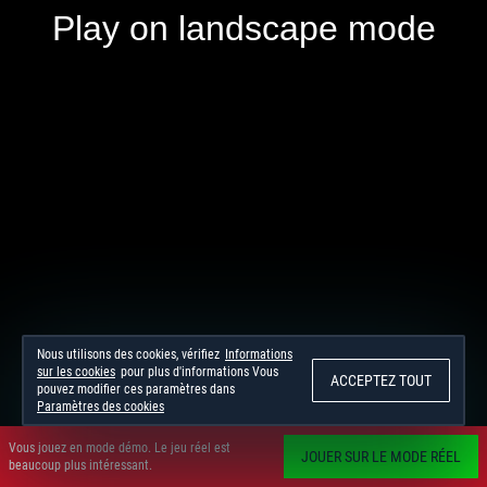
Nous utilisons des cookies, vérifiez
Informations
sur les cookies
pour plus d'informations Vous
ACCEPTEZ TOUT
pouvez modifier ces paramètres dans
Paramètres des cookies
Vous jouez en mode démo. Le jeu réel est
JOUER SUR LE MODE RÉEL
beaucoup plus intéressant.