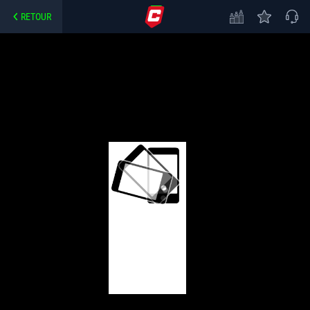
RETOUR