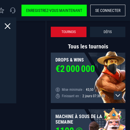
ENREGISTREZ-VOUS MAINTENANT
SE CONNECTER
TOURNOIS
DÉFIS
Tous les tournois
DROPS & WINS
€
2 000 000
Mise minimale :
€
0,50
Finissant en :
2
jours
07
:
36
:
08
MACHINE À SOUS DE LA
SEMAINE