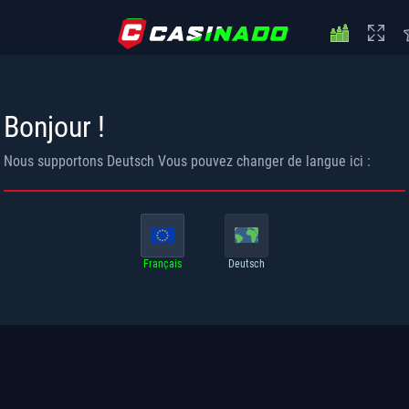
Bonjour !
Nous supportons
Deutsch
Vous pouvez changer de langue ici :
Français
Deutsch