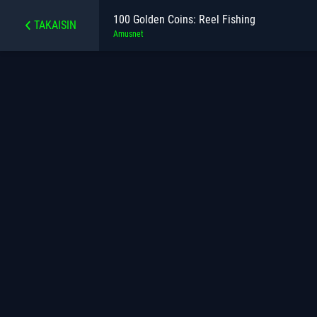
100 Golden Coins: Reel Fishing
TAKAISIN
Amusnet