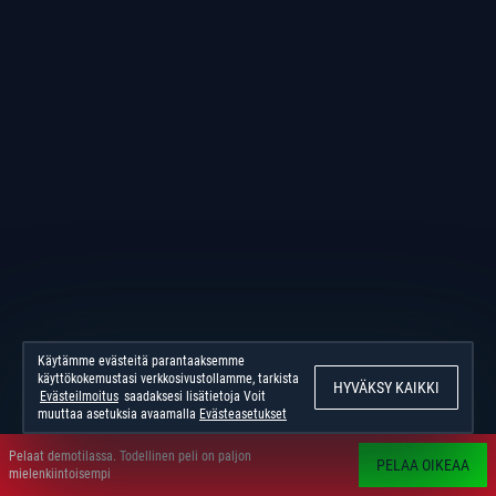
Käytämme evästeitä parantaaksemme
käyttökokemustasi verkkosivustollamme, tarkista
HYVÄKSY KAIKKI
Evästeilmoitus
saadaksesi lisätietoja Voit
muuttaa asetuksia avaamalla
Evästeasetukset
Pelaat demotilassa. Todellinen peli on paljon
PELAA OIKEAA
mielenkiintoisempi