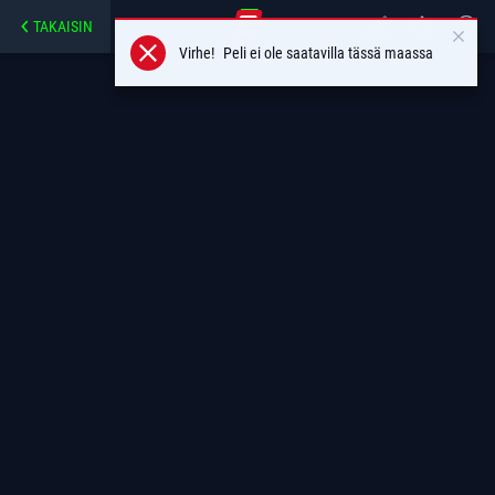
TAKAISIN
Virhe!
Peli ei ole saatavilla tässä maassa