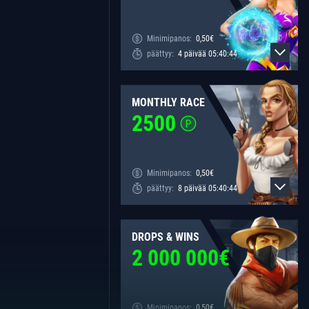
Minimipanos:
0,50
€
päättyy:
4
päivää
05
:
40
:
44
MONTHLY RACE
2500
Minimipanos:
0,50
€
päättyy:
8
päivää
05
:
40
:
44
DROPS & WINS
2 000 000
€
Minimipanos:
0,50
€