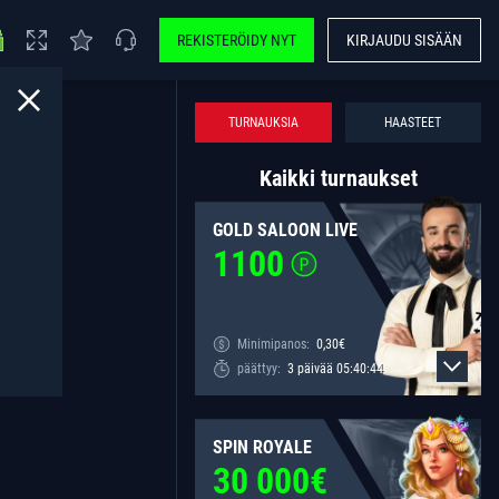
REKISTERÖIDY NYT
KIRJAUDU SISÄÄN
TURNAUKSIA
HAASTEET
Kaikki turnaukset
GOLD SALOON LIVE
1100
Minimipanos:
0,30
€
päättyy:
3
päivää
05
:
40
:
44
SPIN ROYALE
30 000
€