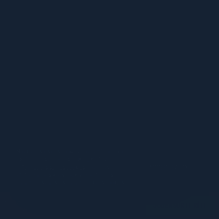
Nous utilisons des cookies pour améliorer votre
expérience sur notre site web, vérifiez
ACCEPTEZ TOUT
Informations sur les cookies
pour plus
d'informations Vous pouvez modifier ces
paramètres dans les
Paramètres des cookies
Vous jouez en mode démo. Le vrai jeu est beaucoup plus
JOUER SUR LE RÉEL
intéressant