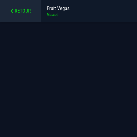
Fruit Vegas
RETOUR
Mascot