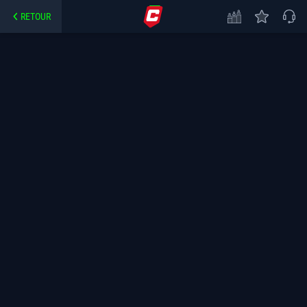
RETOUR