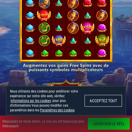
Nous utilisons des cookies pour améliorer votre
expérience sur notre site web, vérifiez
ACCEPTEZ TOUT
Informations sur les cookies
pour plus
d'informations Vous pouvez modifier ces
paramètres dans les
Paramètres des cookies
Vous jouez en mode démo. Le vrai jeu est beaucoup plus
JOUER SUR LE RÉEL
intéressant