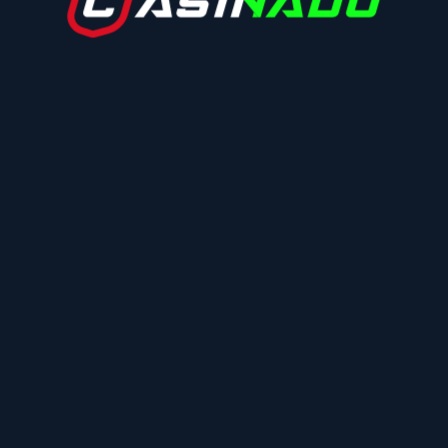
Nous utilisons des cookies pour améliorer votre
expérience sur notre site web, vérifiez
ACCEPTEZ TOUT
Informations sur les cookies
pour plus
d'informations Vous pouvez modifier ces
paramètres dans les
Paramètres des cookies
Vous jouez en mode démo. Le vrai jeu est beaucoup plus
JOUER SUR LE RÉEL
intéressant