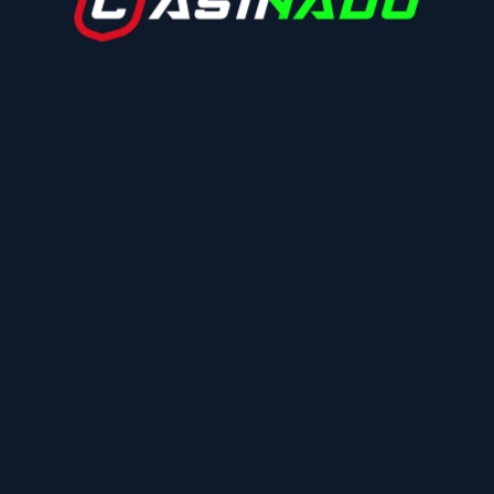
Χρησιμοποιούμε cookies, ελέγξτε
Δήλωση
Cookie
για περισσότερες πληροφορίες
ΑΠΟΔΟΧΉ ΌΛΩΝ
Μπορείτε να αλλάξετε αυτές τις ρυθμίσεις στο
Ρυθμίσεις cookie
Παίζετε σε λειτουργία επίδειξης. Το πραγματικό
ΠΑΊΞΤΕ ΠΡΑΓΜΑΤΙΚΆ
παιχνίδι είναι πολύ πιο ενδιαφέρον