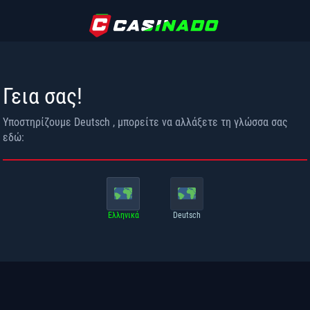
Γεια σας!
Υποστηρίζουμε
Deutsch
, μπορείτε να αλλάξετε τη γλώσσα σας
εδώ:
Ελληνικά
Deutsch