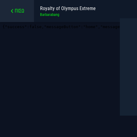
Royalty of Olympus Extreme
ΠΊΣΩ
Barbarabang