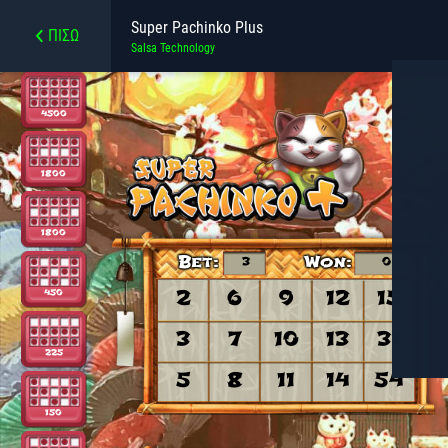
Super Pachinko Plus
ΠΊΣΩ
Salsa Technology