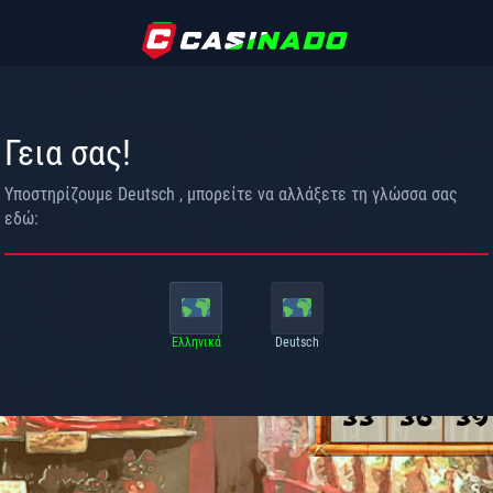
Γεια σας!
Υποστηρίζουμε
Deutsch
, μπορείτε να αλλάξετε τη γλώσσα σας
εδώ:
Ελληνικά
Deutsch