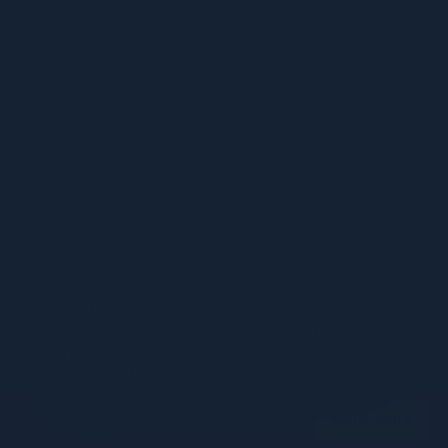
Sütiket használunk, hogy javítsuk az
élményedet a weboldalunkon, olvasd el
az
Sütikre vonatkozó tájékoztató
AZ ÖSSZES ELFOGADÁSA.
további információért. Ezeket a
beállításokat megváltoztathatod a
Süti (cookie) Beállításoknál.
VALÓDI JÁTÉK
A demó verzióval játszol. A valódi játék sokkal izgalmasabb