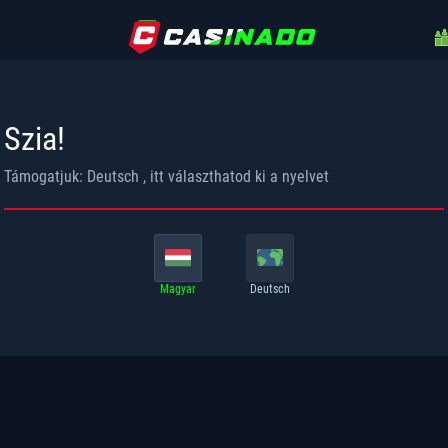
Szia!
Támogatjuk:
Deutsch
, itt választhatod ki a nyelvet
Magyar
Deutsch