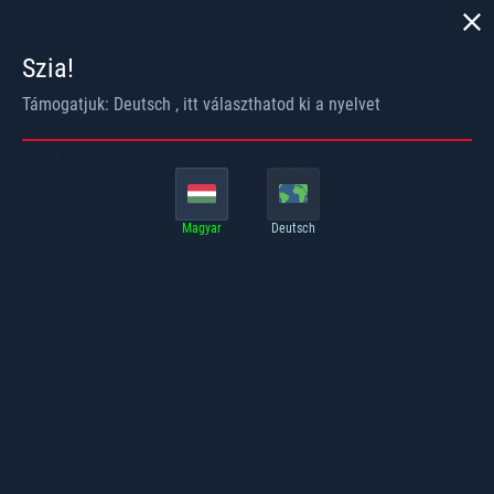
VISSZA
Szia!
Támogatjuk:
Deutsch
, itt választhatod ki a nyelvet
Magyar
Deutsch