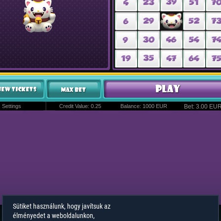
Sütiket használunk, hogy javítsuk az
élményedet a weboldalunkon,