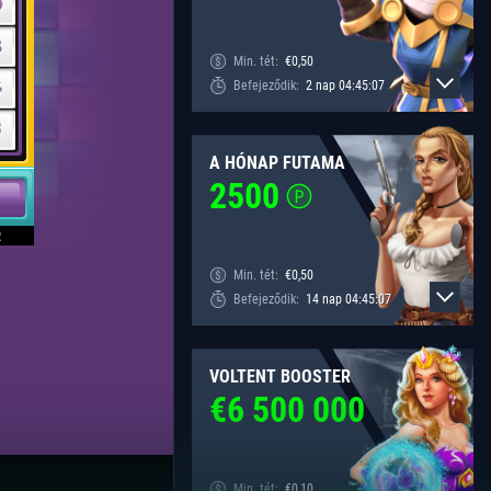
Min. tét:
€
0,50
Befejeződik:
2
nap
04
:
45
:
07
A HÓNAP FUTAMA
2500
Min. tét:
€
0,50
Befejeződik:
14
nap
04
:
45
:
07
VOLTENT BOOSTER
€
6 500 000
Min. tét:
€
0,10