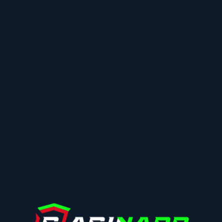
VISSZA