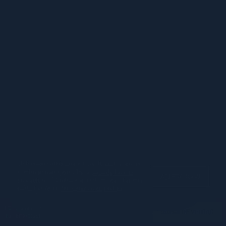
Utilizamos cookies para mejorar tu experiencia en
nuestro sitio web, consulta la
Aviso de Cookies
ACEPTA TODO
para obtener más información Puede cambiar esta
configuración en
Configuración de cookies
Estás jugando en la versión demo. El juego real es mucho
JUEGA DE VERDAD
más interesante.