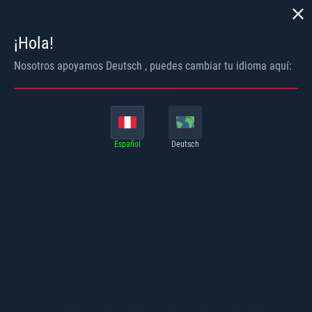
ATRÁS
¡Hola!
Nosotros apoyamos
Deutsch
, puedes cambiar tu idioma aquí:
Español
Deutsch