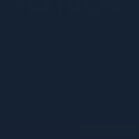
Du spielst im Demo-Modus. Das echte Spiel ist
SPIELE IM ECHTEN MODUS
viel interessanter