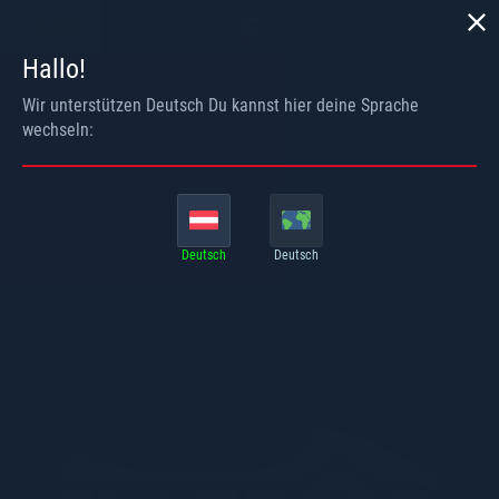
ZURÜCK
Hallo!
Wir unterstützen
Deutsch
Du kannst hier deine Sprache
wechseln:
Deutsch
Deutsch