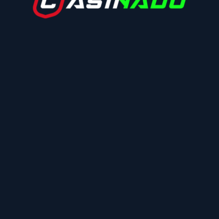
Wir verwenden Cookies, siehe
Cookie-
Hinweis
für mehr Infos Du kannst diese
ALLE AKZEPTIEREN
Einstellungen ändern unter
Cookie-Einstellungen
Du spielst im Demo-Modus. Das echte Spiel ist
SPIELE IM ECHTEN MODUS
viel interessanter