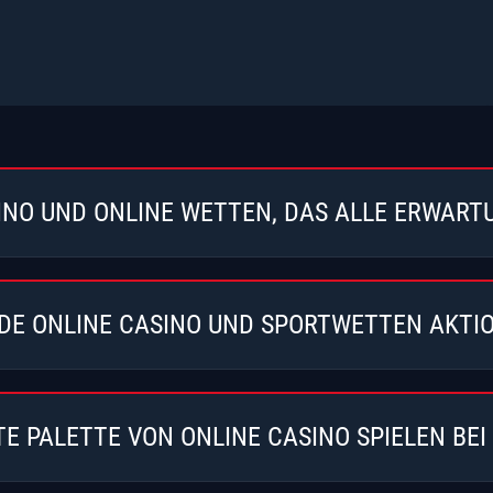
INO UND ONLINE WETTEN, DAS ALLE ERWART
DE ONLINE CASINO UND SPORTWETTEN AKTIO
TE PALETTE VON ONLINE CASINO SPIELEN BE