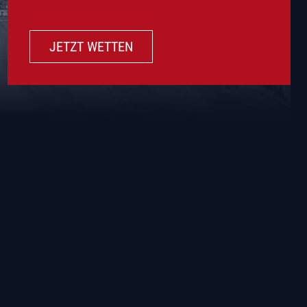
JETZT WETTEN