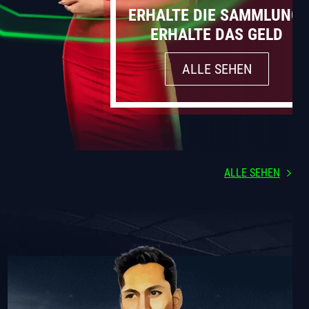
ERHALTE DIE SAMMLUNG,
ERHALTE DAS GELD
ALLE SEHEN
ALLE SEHEN