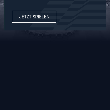
JETZT SPIELEN
EAM UND