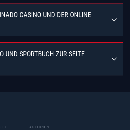
NADO CASINO UND DER ONLINE
NO UND SPORTBUCH ZUR SEITE
UTZ
AKTIONEN