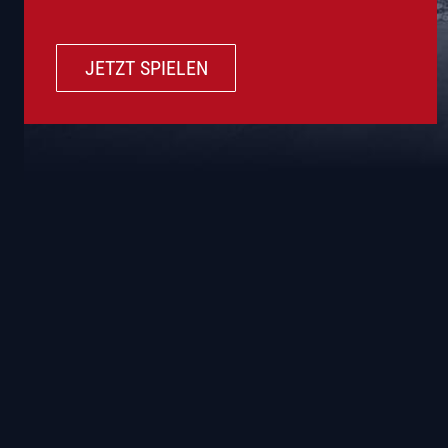
JETZT SPIELEN
SAMMLE DEIN LIEBLINGST