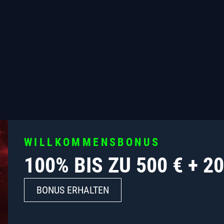
LUNG,
WILLKOMMENSBONUS
100% BIS ZU 500 € + 2
BONUS ERHALTEN