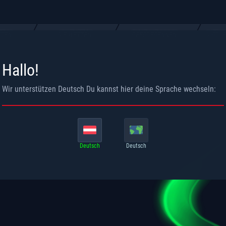
TTEN
LIVE WETTEN
PFERDERENNEN
VIRTU
Hallo!
Wir unterstützen
Deutsch
Du kannst hier deine Sprache wechseln:
Deutsch
Deutsch