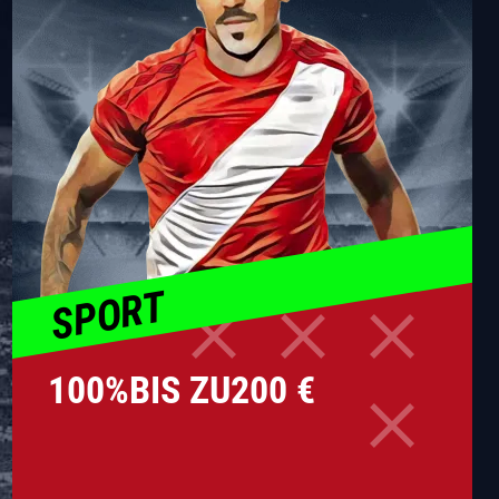
SPORT
100%
BIS ZU
200 €