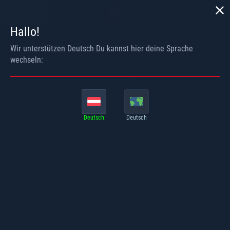
ZURÜCK
Hallo!
Wir unterstützen
Deutsch
Du kannst hier deine Sprache
wechseln:
Deutsch
Deutsch