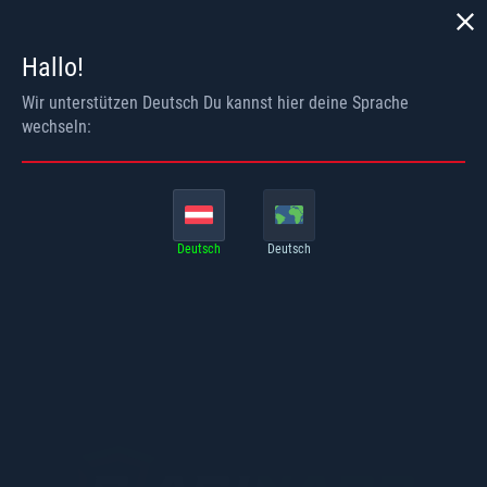
ZURÜCK
Hallo!
Wir unterstützen
Deutsch
Du kannst hier deine Sprache
wechseln:
Deutsch
Deutsch