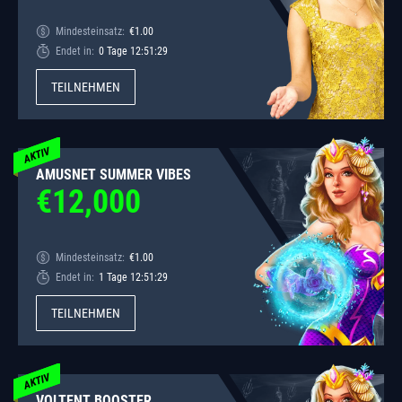
Mindesteinsatz:
€
1.00
Endet in:
0
Tage
12
:
51
:
29
TEILNEHMEN
LABEL.CASINO
AKTIV
AMUSNET SUMMER VIBES
€12,000
Mindesteinsatz:
€
1.00
Endet in:
1
Tage
12
:
51
:
29
TEILNEHMEN
LABEL.CASINO
AKTIV
VOLTENT BOOSTER