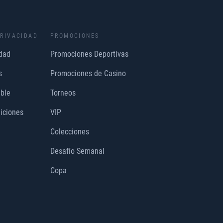
PRIVACIDAD
PROMOCIONES
idad
Promociones Deportivas
s
Promociones de Casino
ble
Torneos
iciones
VIP
Colecciones
Desafío Semanal
Copa