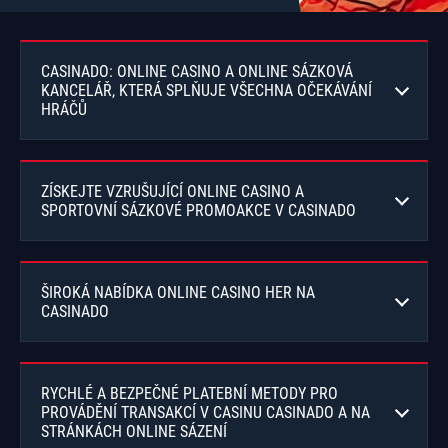
CASINADO: ONLINE CASINO A ONLINE SÁZKOVÁ
KANCELÁŘ, KTERÁ SPLŇUJE VŠECHNA OČEKÁVÁNÍ
HRÁČŮ
ZÍSKEJTE VZRUŠUJÍCÍ ONLINE CASINO A
SPORTOVNÍ SÁZKOVÉ PROMOAKCE V CASINADO
ŠIROKÁ NABÍDKA ONLINE CASINO HER NA
CASINADO
RYCHLÉ A BEZPEČNÉ PLATEBNÍ METODY PRO
PROVÁDĚNÍ TRANSAKCÍ V CASINU CASINADO A NA
STRÁNKÁCH ONLINE SÁZENÍ