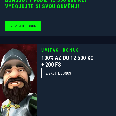
BONUSOVÝ PODÍL 12 500 000 KČ!
VYBOJUJTE SI SVOU ODMĚNU!
ZÍSKEJTE BONUS
UVÍTACÍ BONUS
100% AŽ DO 12 500 KČ
+ 200 FS
ZÍSKEJTE BONUS