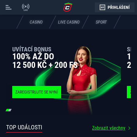
PŘIHLÁŠENÍ
CASINO
LIVE CASINO
SPORT
UVÍTACÍ BONUS
SPO
100% AŽ DO
10
12 500 KČ + 200 FS
2 
ZAREGISTRUJTE SE NYNÍ
ZAR
TOP UDÁLOSTI
Zobrazit všechny