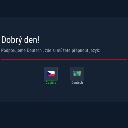
Dobrý den!
Podporujeme
Deutsch
, zde si můžete přepnout jazyk:
Čeština
Deutsch