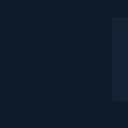
Legioner
ZPĚT
Mascot