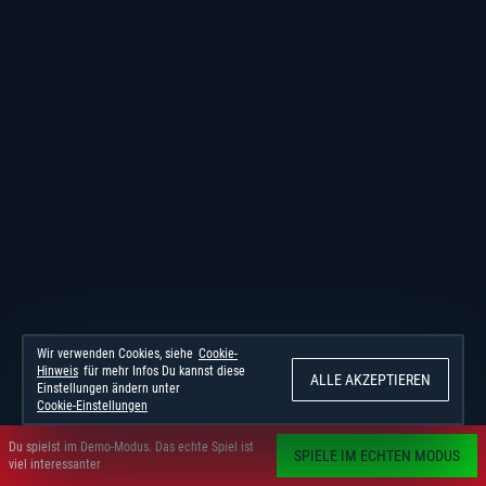
Wir verwenden Cookies, siehe
Cookie-
Hinweis
für mehr Infos Du kannst diese
ALLE AKZEPTIEREN
Einstellungen ändern unter
Cookie-Einstellungen
Du spielst im Demo-Modus. Das echte Spiel ist
SPIELE IM ECHTEN MODUS
viel interessanter