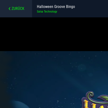
Halloween Groove Bingo
ZURÜCK
Salsa Technology